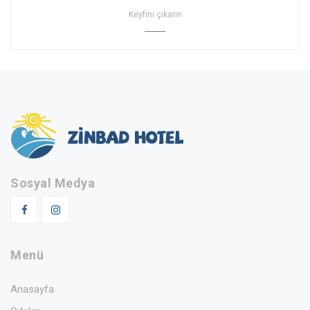
Keyfini çıkarın
Sosyal Medya
Menü
Anasayfa