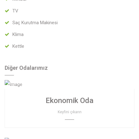
TV
Saç Kurutma Makinesi
Klima
Kettle
Diğer Odalarımız
Ekonomik Oda
Keyfini çıkarın