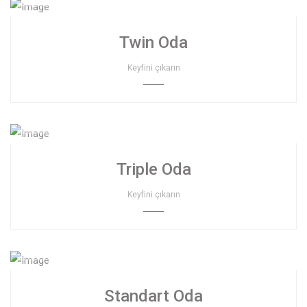
Twin Oda
Keyfini çıkarın
Triple Oda
Keyfini çıkarın
Standart Oda