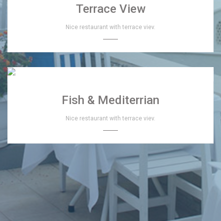
Terrace View
Nice restaurant with terrace viev.
Fish & Mediterrian
Nice restaurant with terrace viev.