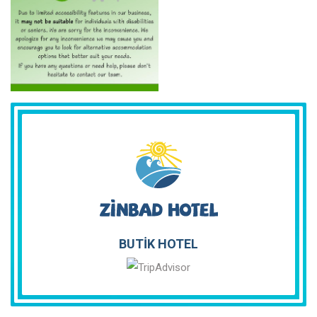
BUTİK HOTEL