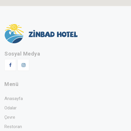
Sosyal Medya
Menü
Anasayfa
Odalar
Çevre
Restoran