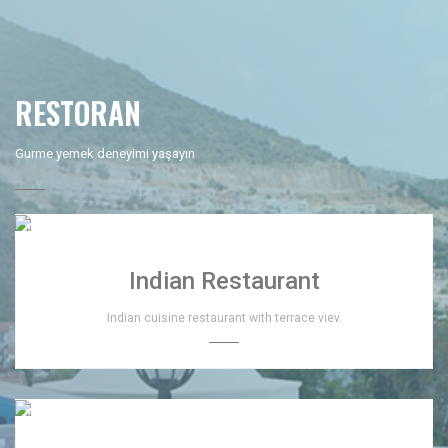
RESTORAN
Gurme yemek deneyimi yaşayın
Indian Restaurant
Indian cuisine restaurant with terrace viev.