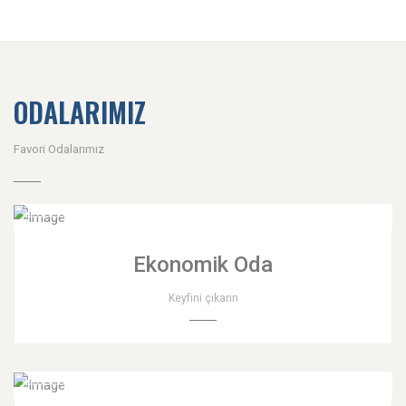
ODALARIMIZ
Favori Odalarımız
Ekonomik Oda
Keyfini çıkarın