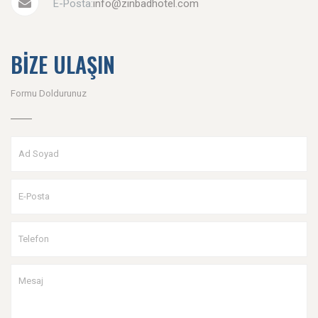
E-Posta:
info@zinbadhotel.com
BİZE ULAŞIN
Formu Doldurunuz